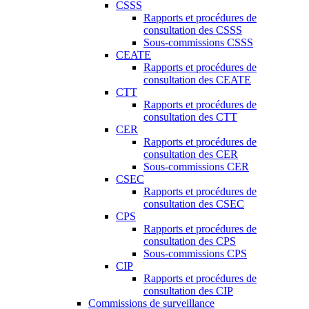
CSSS
Rapports et procédures de
consultation des CSSS
Sous-commissions CSSS
CEATE
Rapports et procédures de
consultation des CEATE
CTT
Rapports et procédures de
consultation des CTT
CER
Rapports et procédures de
consultation des CER
Sous-commissions CER
CSEC
Rapports et procédures de
consultation des CSEC
CPS
Rapports et procédures de
consultation des CPS
Sous-commissions CPS
CIP
Rapports et procédures de
consultation des CIP
Commissions de surveillance