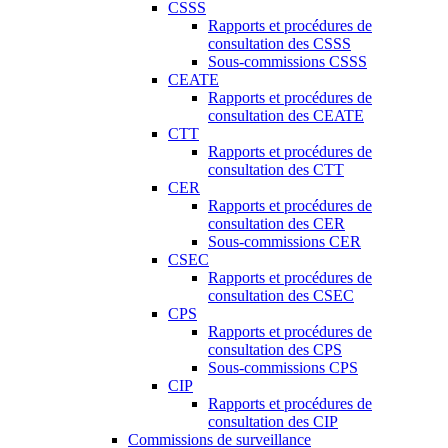
CSSS
Rapports et procédures de
consultation des CSSS
Sous-commissions CSSS
CEATE
Rapports et procédures de
consultation des CEATE
CTT
Rapports et procédures de
consultation des CTT
CER
Rapports et procédures de
consultation des CER
Sous-commissions CER
CSEC
Rapports et procédures de
consultation des CSEC
CPS
Rapports et procédures de
consultation des CPS
Sous-commissions CPS
CIP
Rapports et procédures de
consultation des CIP
Commissions de surveillance