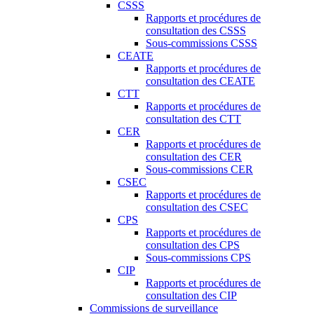
CSSS
Rapports et procédures de
consultation des CSSS
Sous-commissions CSSS
CEATE
Rapports et procédures de
consultation des CEATE
CTT
Rapports et procédures de
consultation des CTT
CER
Rapports et procédures de
consultation des CER
Sous-commissions CER
CSEC
Rapports et procédures de
consultation des CSEC
CPS
Rapports et procédures de
consultation des CPS
Sous-commissions CPS
CIP
Rapports et procédures de
consultation des CIP
Commissions de surveillance