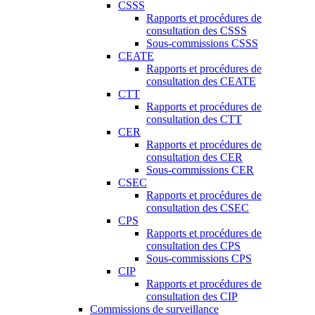
CSSS
Rapports et procédures de
consultation des CSSS
Sous-commissions CSSS
CEATE
Rapports et procédures de
consultation des CEATE
CTT
Rapports et procédures de
consultation des CTT
CER
Rapports et procédures de
consultation des CER
Sous-commissions CER
CSEC
Rapports et procédures de
consultation des CSEC
CPS
Rapports et procédures de
consultation des CPS
Sous-commissions CPS
CIP
Rapports et procédures de
consultation des CIP
Commissions de surveillance