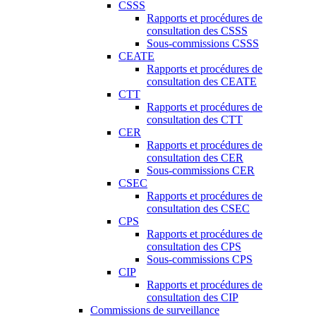
CSSS
Rapports et procédures de
consultation des CSSS
Sous-commissions CSSS
CEATE
Rapports et procédures de
consultation des CEATE
CTT
Rapports et procédures de
consultation des CTT
CER
Rapports et procédures de
consultation des CER
Sous-commissions CER
CSEC
Rapports et procédures de
consultation des CSEC
CPS
Rapports et procédures de
consultation des CPS
Sous-commissions CPS
CIP
Rapports et procédures de
consultation des CIP
Commissions de surveillance