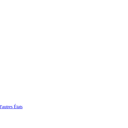
'autres États