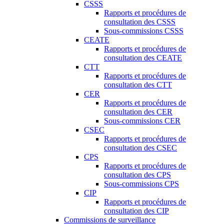
CSSS
Rapports et procédures de
consultation des CSSS
Sous-commissions CSSS
CEATE
Rapports et procédures de
consultation des CEATE
CTT
Rapports et procédures de
consultation des CTT
CER
Rapports et procédures de
consultation des CER
Sous-commissions CER
CSEC
Rapports et procédures de
consultation des CSEC
CPS
Rapports et procédures de
consultation des CPS
Sous-commissions CPS
CIP
Rapports et procédures de
consultation des CIP
Commissions de surveillance