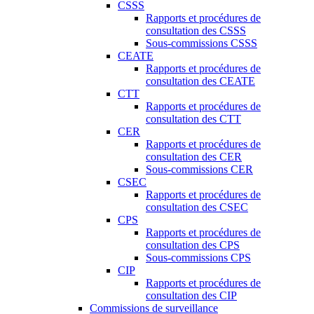
CSSS
Rapports et procédures de
consultation des CSSS
Sous-commissions CSSS
CEATE
Rapports et procédures de
consultation des CEATE
CTT
Rapports et procédures de
consultation des CTT
CER
Rapports et procédures de
consultation des CER
Sous-commissions CER
CSEC
Rapports et procédures de
consultation des CSEC
CPS
Rapports et procédures de
consultation des CPS
Sous-commissions CPS
CIP
Rapports et procédures de
consultation des CIP
Commissions de surveillance