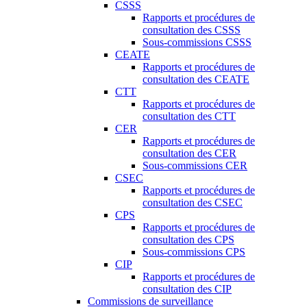
CSSS
Rapports et procédures de
consultation des CSSS
Sous-commissions CSSS
CEATE
Rapports et procédures de
consultation des CEATE
CTT
Rapports et procédures de
consultation des CTT
CER
Rapports et procédures de
consultation des CER
Sous-commissions CER
CSEC
Rapports et procédures de
consultation des CSEC
CPS
Rapports et procédures de
consultation des CPS
Sous-commissions CPS
CIP
Rapports et procédures de
consultation des CIP
Commissions de surveillance