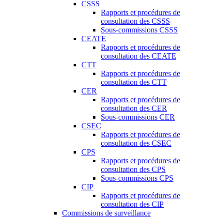
CSSS
Rapports et procédures de
consultation des CSSS
Sous-commissions CSSS
CEATE
Rapports et procédures de
consultation des CEATE
CTT
Rapports et procédures de
consultation des CTT
CER
Rapports et procédures de
consultation des CER
Sous-commissions CER
CSEC
Rapports et procédures de
consultation des CSEC
CPS
Rapports et procédures de
consultation des CPS
Sous-commissions CPS
CIP
Rapports et procédures de
consultation des CIP
Commissions de surveillance