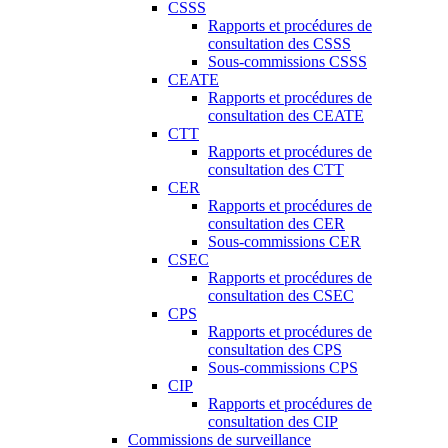
CSSS
Rapports et procédures de
consultation des CSSS
Sous-commissions CSSS
CEATE
Rapports et procédures de
consultation des CEATE
CTT
Rapports et procédures de
consultation des CTT
CER
Rapports et procédures de
consultation des CER
Sous-commissions CER
CSEC
Rapports et procédures de
consultation des CSEC
CPS
Rapports et procédures de
consultation des CPS
Sous-commissions CPS
CIP
Rapports et procédures de
consultation des CIP
Commissions de surveillance