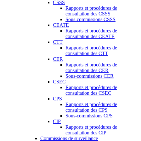
CSSS
Rapports et procédures de
consultation des CSSS
Sous-commissions CSSS
CEATE
Rapports et procédures de
consultation des CEATE
CTT
Rapports et procédures de
consultation des CTT
CER
Rapports et procédures de
consultation des CER
Sous-commissions CER
CSEC
Rapports et procédures de
consultation des CSEC
CPS
Rapports et procédures de
consultation des CPS
Sous-commissions CPS
CIP
Rapports et procédures de
consultation des CIP
Commissions de surveillance