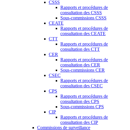
CSSS
Rapports et procédures de
consultation des CSSS
Sous-commissions CSSS
CEATE
Rapports et procédures de
consultation des CEATE
CTT
Rapports et procédures de
consultation des CTT
CER
Rapports et procédures de
consultation des CER
Sous-commissions CER
CSEC
Rapports et procédures de
consultation des CSEC
CPS
Rapports et procédures de
consultation des CPS
Sous-commissions CPS
CIP
Rapports et procédures de
consultation des CIP
Commissions de surveillance