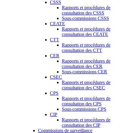
CSSS
Rapports et procédures de
consultation des CSSS
Sous-commissions CSSS
CEATE
Rapports et procédures de
consultation des CEATE
CTT
Rapports et procédures de
consultation des CTT
CER
Rapports et procédures de
consultation des CER
Sous-commissions CER
CSEC
Rapports et procédures de
consultation des CSEC
CPS
Rapports et procédures de
consultation des CPS
Sous-commissions CPS
CIP
Rapports et procédures de
consultation des CIP
Commissions de surveillance