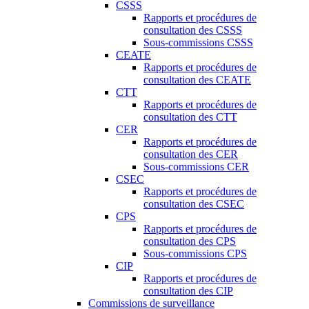
CSSS
Rapports et procédures de
consultation des CSSS
Sous-commissions CSSS
CEATE
Rapports et procédures de
consultation des CEATE
CTT
Rapports et procédures de
consultation des CTT
CER
Rapports et procédures de
consultation des CER
Sous-commissions CER
CSEC
Rapports et procédures de
consultation des CSEC
CPS
Rapports et procédures de
consultation des CPS
Sous-commissions CPS
CIP
Rapports et procédures de
consultation des CIP
Commissions de surveillance