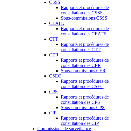
CSSS
Rapports et procédures de
consultation des CSSS
Sous-commissions CSSS
CEATE
Rapports et procédures de
consultation des CEATE
CTT
Rapports et procédures de
consultation des CTT
CER
Rapports et procédures de
consultation des CER
Sous-commissions CER
CSEC
Rapports et procédures de
consultation des CSEC
CPS
Rapports et procédures de
consultation des CPS
Sous-commissions CPS
CIP
Rapports et procédures de
consultation des CIP
Commissions de surveillance