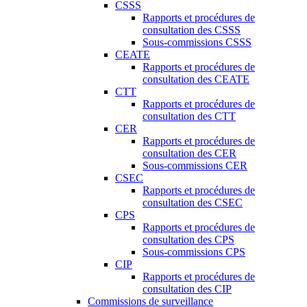
CSSS
Rapports et procédures de
consultation des CSSS
Sous-commissions CSSS
CEATE
Rapports et procédures de
consultation des CEATE
CTT
Rapports et procédures de
consultation des CTT
CER
Rapports et procédures de
consultation des CER
Sous-commissions CER
CSEC
Rapports et procédures de
consultation des CSEC
CPS
Rapports et procédures de
consultation des CPS
Sous-commissions CPS
CIP
Rapports et procédures de
consultation des CIP
Commissions de surveillance