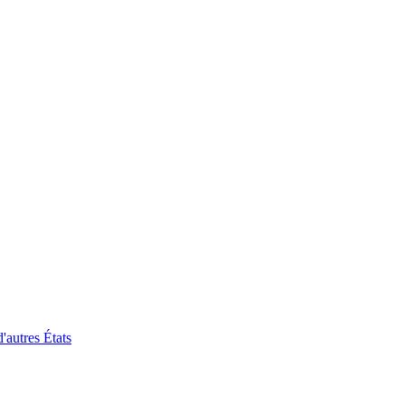
'autres États