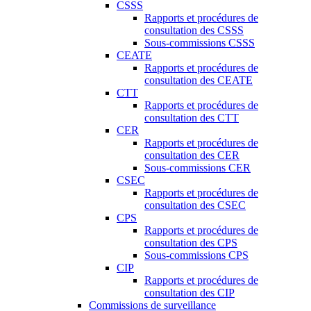
CSSS
Rapports et procédures de
consultation des CSSS
Sous-commissions CSSS
CEATE
Rapports et procédures de
consultation des CEATE
CTT
Rapports et procédures de
consultation des CTT
CER
Rapports et procédures de
consultation des CER
Sous-commissions CER
CSEC
Rapports et procédures de
consultation des CSEC
CPS
Rapports et procédures de
consultation des CPS
Sous-commissions CPS
CIP
Rapports et procédures de
consultation des CIP
Commissions de surveillance