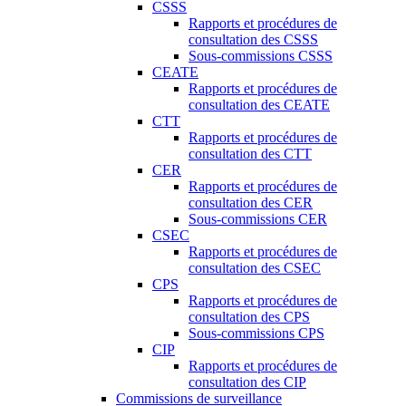
CSSS
Rapports et procédures de
consultation des CSSS
Sous-commissions CSSS
CEATE
Rapports et procédures de
consultation des CEATE
CTT
Rapports et procédures de
consultation des CTT
CER
Rapports et procédures de
consultation des CER
Sous-commissions CER
CSEC
Rapports et procédures de
consultation des CSEC
CPS
Rapports et procédures de
consultation des CPS
Sous-commissions CPS
CIP
Rapports et procédures de
consultation des CIP
Commissions de surveillance