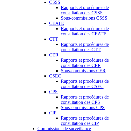
CSSS
Rapports et procédures de
consultation des CSSS
Sous-commissions CSSS
CEATE
Rapports et procédures de
consultation des CEATE
CTT
Rapports et procédures de
consultation des CTT
CER
Rapports et procédures de
consultation des CER
Sous-commissions CER
CSEC
Rapports et procédures de
consultation des CSEC
CPS
Rapports et procédures de
consultation des CPS
Sous-commissions CPS
CIP
Rapports et procédures de
consultation des CIP
Commissions de surveillance