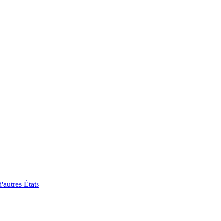
'autres États