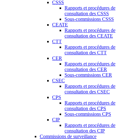
CSSS
Rapports et procédures de
consultation des CSSS
Sous-commissions CSSS
CEATE
Rapports et procédures de
consultation des CEATE
CTT
Rapports et procédures de
consultation des CTT
CER
Rapports et procédures de
consultation des CER
Sous-commissions CER
CSEC
Rapports et procédures de
consultation des CSEC
CPS
Rapports et procédures de
consultation des CPS
Sous-commissions CPS
CIP
Rapports et procédures de
consultation des CIP
Commissions de surveillance