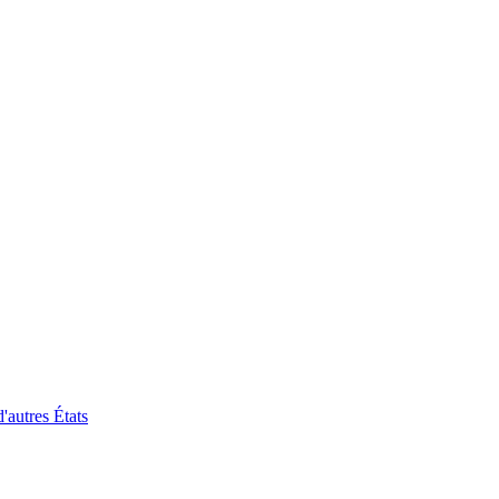
'autres États