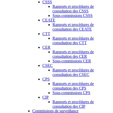
CSSS
Rapports et procédures de
consultation des CSSS
Sous-commissions CSSS
CEATE
Rapports et procédures de
consultation des CEATE
CTT
Rapports et procédures de
consultation des CTT
CER
Rapports et procédures de
consultation des CER
Sous-commissions CER
CSEC
Rapports et procédures de
consultation des CSEC
CPS
Rapports et procédures de
consultation des CPS
Sous-commissions CPS
CIP
Rapports et procédures de
consultation des CIP
Commissions de surveillance