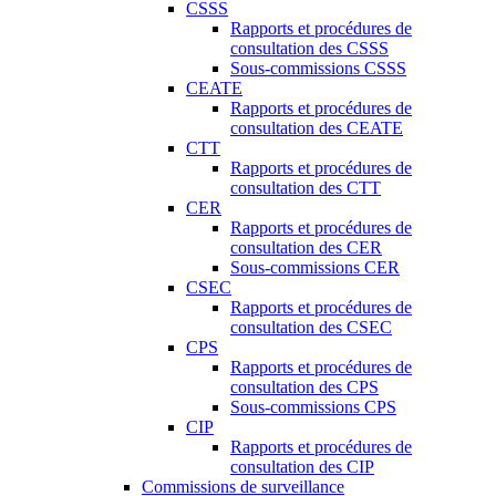
CSSS
Rapports et procédures de
consultation des CSSS
Sous-commissions CSSS
CEATE
Rapports et procédures de
consultation des CEATE
CTT
Rapports et procédures de
consultation des CTT
CER
Rapports et procédures de
consultation des CER
Sous-commissions CER
CSEC
Rapports et procédures de
consultation des CSEC
CPS
Rapports et procédures de
consultation des CPS
Sous-commissions CPS
CIP
Rapports et procédures de
consultation des CIP
Commissions de surveillance