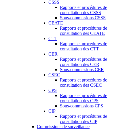
CSSS
Rapports et procédures de
consultation des CSSS
Sous-commissions CSSS
CEATE
Rapports et procédures de
consultation des CEATE
CTT
Rapports et procédures de
consultation des CTT
CER
Rapports et procédures de
consultation des CER
Sous-commissions CER
CSEC
Rapports et procédures de
consultation des CSEC
CPS
Rapports et procédures de
consultation des CPS
Sous-commissions CPS
CIP
Rapports et procédures de
consultation des CIP
Commissions de surveillance