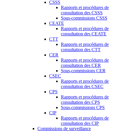
CSSS
Rapports et procédures de
consultation des CSSS
Sous-commissions CSSS
CEATE
Rapports et procédures de
consultation des CEATE
CTT
Rapports et procédures de
consultation des CTT
CER
Rapports et procédures de
consultation des CER
Sous-commissions CER
CSEC
Rapports et procédures de
consultation des CSEC
CPS
Rapports et procédures de
consultation des CPS
Sous-commissions CPS
CIP
Rapports et procédures de
consultation des CIP
Commissions de surveillance