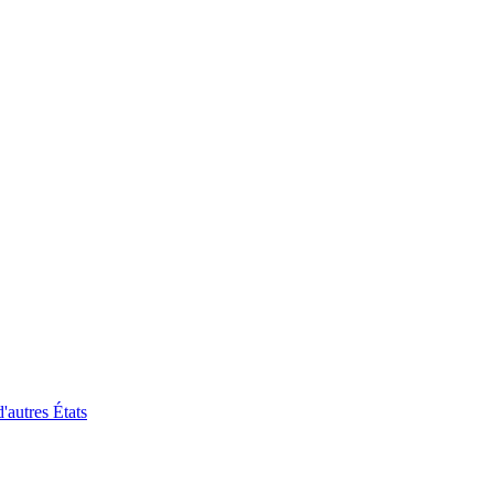
'autres États