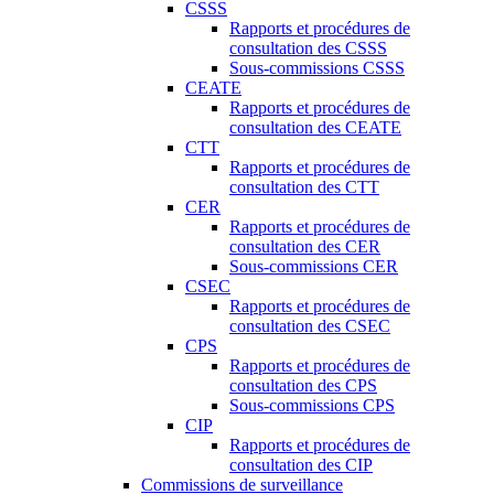
CSSS
Rapports et procédures de
consultation des CSSS
Sous-commissions CSSS
CEATE
Rapports et procédures de
consultation des CEATE
CTT
Rapports et procédures de
consultation des CTT
CER
Rapports et procédures de
consultation des CER
Sous-commissions CER
CSEC
Rapports et procédures de
consultation des CSEC
CPS
Rapports et procédures de
consultation des CPS
Sous-commissions CPS
CIP
Rapports et procédures de
consultation des CIP
Commissions de surveillance