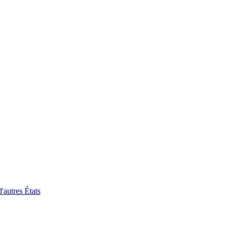
'autres États