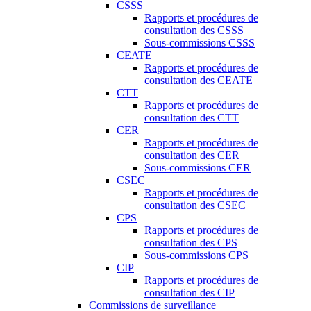
CSSS
Rapports et procédures de
consultation des CSSS
Sous-commissions CSSS
CEATE
Rapports et procédures de
consultation des CEATE
CTT
Rapports et procédures de
consultation des CTT
CER
Rapports et procédures de
consultation des CER
Sous-commissions CER
CSEC
Rapports et procédures de
consultation des CSEC
CPS
Rapports et procédures de
consultation des CPS
Sous-commissions CPS
CIP
Rapports et procédures de
consultation des CIP
Commissions de surveillance