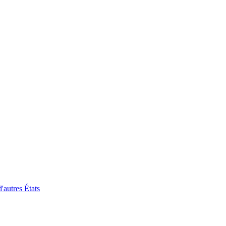
'autres États