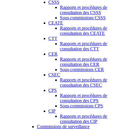
CSSS
Rapports et procédures de
consultation des CSSS
Sous-commissions CSSS
CEATE
Rapports et procédures de
consultation des CEATE
CTT
Rapports et procédures de
consultation des CTT
CER
Rapports et procédures de
consultation des CER
Sous-commissions CER
CSEC
Rapports et procédures de
consultation des CSEC
CPS
Rapports et procédures de
consultation des CPS
Sous-commissions CPS
CIP
Rapports et procédures de
consultation des CIP
Commissions de surveillance