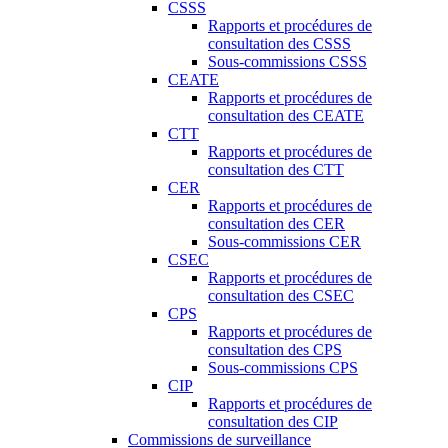
CSSS
Rapports et procédures de
consultation des CSSS
Sous-commissions CSSS
CEATE
Rapports et procédures de
consultation des CEATE
CTT
Rapports et procédures de
consultation des CTT
CER
Rapports et procédures de
consultation des CER
Sous-commissions CER
CSEC
Rapports et procédures de
consultation des CSEC
CPS
Rapports et procédures de
consultation des CPS
Sous-commissions CPS
CIP
Rapports et procédures de
consultation des CIP
Commissions de surveillance