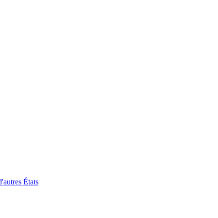
'autres États