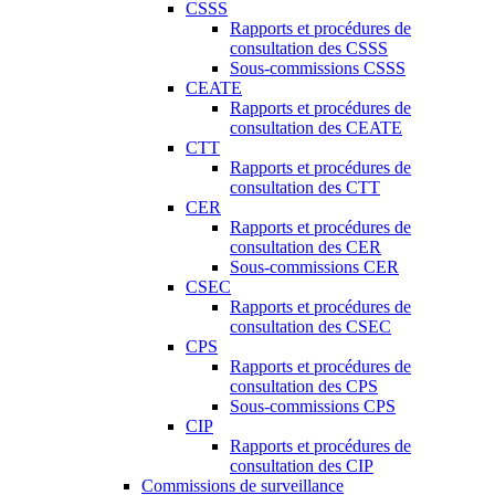
CSSS
Rapports et procédures de
consultation des CSSS
Sous-commissions CSSS
CEATE
Rapports et procédures de
consultation des CEATE
CTT
Rapports et procédures de
consultation des CTT
CER
Rapports et procédures de
consultation des CER
Sous-commissions CER
CSEC
Rapports et procédures de
consultation des CSEC
CPS
Rapports et procédures de
consultation des CPS
Sous-commissions CPS
CIP
Rapports et procédures de
consultation des CIP
Commissions de surveillance