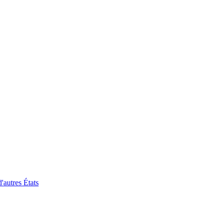
'autres États