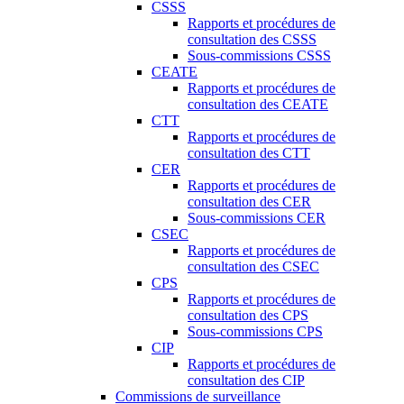
CSSS
Rapports et procédures de
consultation des CSSS
Sous-commissions CSSS
CEATE
Rapports et procédures de
consultation des CEATE
CTT
Rapports et procédures de
consultation des CTT
CER
Rapports et procédures de
consultation des CER
Sous-commissions CER
CSEC
Rapports et procédures de
consultation des CSEC
CPS
Rapports et procédures de
consultation des CPS
Sous-commissions CPS
CIP
Rapports et procédures de
consultation des CIP
Commissions de surveillance