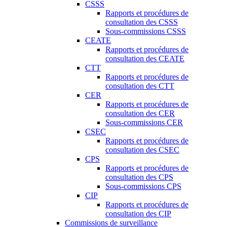
CSSS
Rapports et procédures de
consultation des CSSS
Sous-commissions CSSS
CEATE
Rapports et procédures de
consultation des CEATE
CTT
Rapports et procédures de
consultation des CTT
CER
Rapports et procédures de
consultation des CER
Sous-commissions CER
CSEC
Rapports et procédures de
consultation des CSEC
CPS
Rapports et procédures de
consultation des CPS
Sous-commissions CPS
CIP
Rapports et procédures de
consultation des CIP
Commissions de surveillance