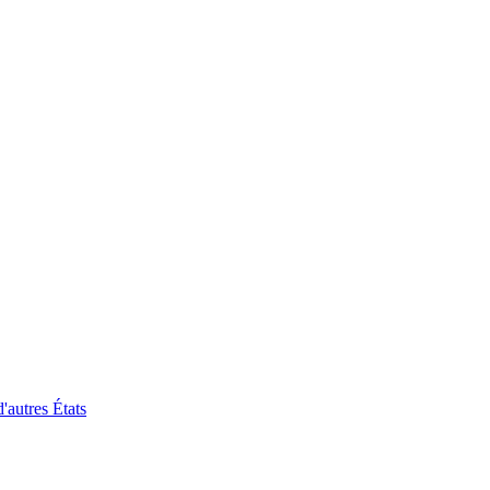
'autres États