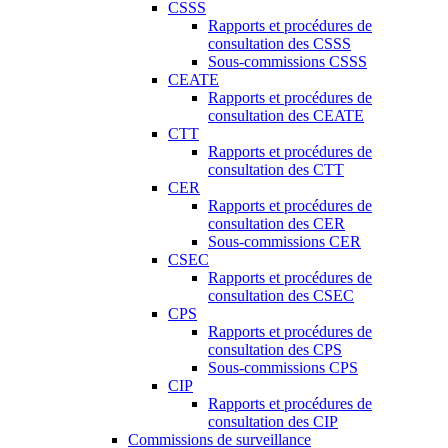
CSSS
Rapports et procédures de
consultation des CSSS
Sous-commissions CSSS
CEATE
Rapports et procédures de
consultation des CEATE
CTT
Rapports et procédures de
consultation des CTT
CER
Rapports et procédures de
consultation des CER
Sous-commissions CER
CSEC
Rapports et procédures de
consultation des CSEC
CPS
Rapports et procédures de
consultation des CPS
Sous-commissions CPS
CIP
Rapports et procédures de
consultation des CIP
Commissions de surveillance