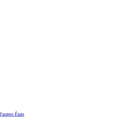
'autres États