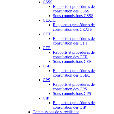
CSSS
Rapports et procédures de
consultation des CSSS
Sous-commissions CSSS
CEATE
Rapports et procédures de
consultation des CEATE
CTT
Rapports et procédures de
consultation des CTT
CER
Rapports et procédures de
consultation des CER
Sous-commissions CER
CSEC
Rapports et procédures de
consultation des CSEC
CPS
Rapports et procédures de
consultation des CPS
Sous-commissions CPS
CIP
Rapports et procédures de
consultation des CIP
Commissions de surveillance