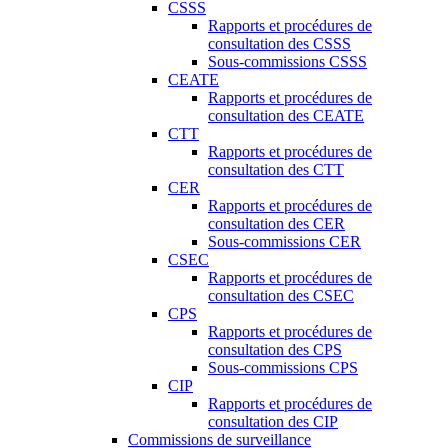
CSSS
Rapports et procédures de
consultation des CSSS
Sous-commissions CSSS
CEATE
Rapports et procédures de
consultation des CEATE
CTT
Rapports et procédures de
consultation des CTT
CER
Rapports et procédures de
consultation des CER
Sous-commissions CER
CSEC
Rapports et procédures de
consultation des CSEC
CPS
Rapports et procédures de
consultation des CPS
Sous-commissions CPS
CIP
Rapports et procédures de
consultation des CIP
Commissions de surveillance