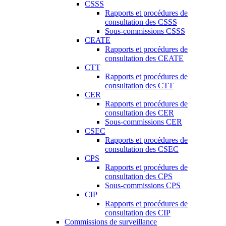
CSSS
Rapports et procédures de
consultation des CSSS
Sous-commissions CSSS
CEATE
Rapports et procédures de
consultation des CEATE
CTT
Rapports et procédures de
consultation des CTT
CER
Rapports et procédures de
consultation des CER
Sous-commissions CER
CSEC
Rapports et procédures de
consultation des CSEC
CPS
Rapports et procédures de
consultation des CPS
Sous-commissions CPS
CIP
Rapports et procédures de
consultation des CIP
Commissions de surveillance