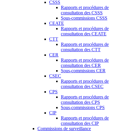
CSSS
Rapports et procédures de
consultation des CSSS
Sous-commissions CSSS
CEATE
Rapports et procédures de
consultation des CEATE
CTT
Rapports et procédures de
consultation des CTT
CER
Rapports et procédures de
consultation des CER
Sous-commissions CER
CSEC
Rapports et procédures de
consultation des CSEC
CPS
Rapports et procédures de
consultation des CPS
Sous-commissions CPS
CIP
Rapports et procédures de
consultation des CIP
Commissions de surveillance