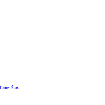
'autres États