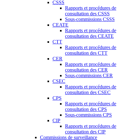
CSSS
Rapports et procédures de
consultation des CSSS
Sous-commissions CSSS
CEATE
Rapports et procédures de
consultation des CEATE
CTT
Rapports et procédures de
consultation des CTT
CER
Rapports et procédures de
consultation des CER
Sous-commissions CER
CSEC
Rapports et procédures de
consultation des CSEC
CPS
Rapports et procédures de
consultation des CPS
Sous-commissions CPS
CIP
Rapports et procédures de
consultation des CIP
Commissions de surveillance