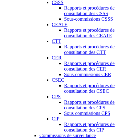
CSSS
Rapports et procédures de
consultation des CSSS
Sous-commissions CSSS
CEATE
Rapports et procédures de
consultation des CEATE
CTT
Rapports et procédures de
consultation des CTT
CER
Rapports et procédures de
consultation des CER
Sous-commissions CER
CSEC
Rapports et procédures de
consultation des CSEC
CPS
Rapports et procédures de
consultation des CPS
Sous-commissions CPS
CIP
Rapports et procédures de
consultation des CIP
Commissions de surveillance